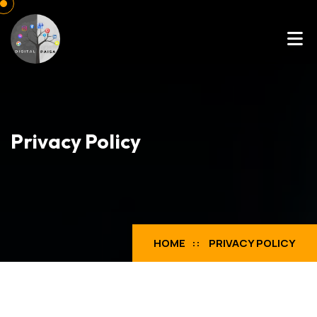
Privacy Policy
HOME
PRIVACY POLICY