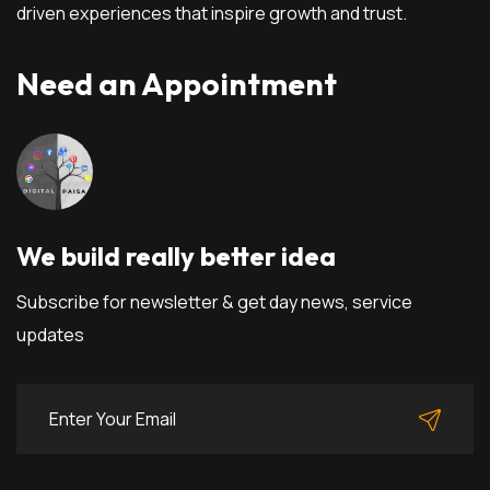
driven experiences that inspire growth and trust.
Need an Appointment
We build really better idea
Subscribe for newsletter & get day news, service
updates